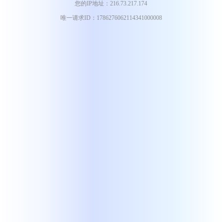
您的IP地址：216.73.217.174
唯一请求ID：1786276062114341000008