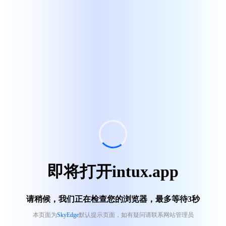
即将打开intux.app
请稍候，我们正在检查您的浏览器，最多等待
3
秒
本页面为
SkyEdge
默认提示页面，如有疑问请联系网站管理员